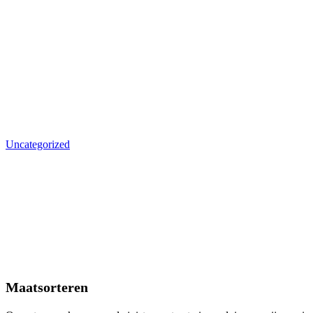
Uncategorized
Maatsorteren