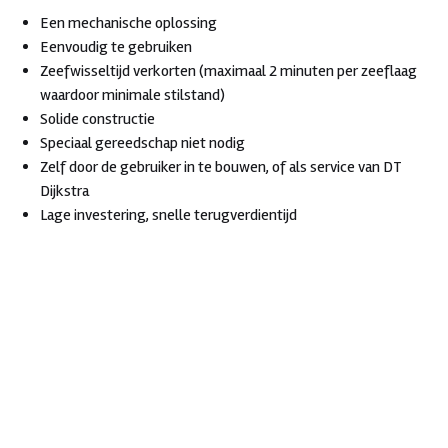
Een mechanische oplossing
Eenvoudig te gebruiken
Zeefwisseltijd verkorten (maximaal 2 minuten per zeeflaag
waardoor minimale stilstand)
Solide constructie
Speciaal gereedschap niet nodig
Zelf door de gebruiker in te bouwen, of als service van DT
Dijkstra
Lage investering, snelle terugverdientijd