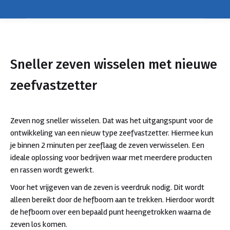
Sneller zeven wisselen met nieuwe
zeefvastzetter
Zeven nog sneller wisselen. Dat was het uitgangspunt voor de
ontwikkeling van een nieuw type zeefvastzetter. Hiermee kun
je binnen 2 minuten per zeeflaag de zeven verwisselen. Een
ideale oplossing voor bedrijven waar met meerdere producten
en rassen wordt gewerkt.
Voor het vrijgeven van de zeven is veerdruk nodig. Dit wordt
alleen bereikt door de hefboom aan te trekken. Hierdoor wordt
de hefboom over een bepaald punt heengetrokken waarna de
zeven los komen.