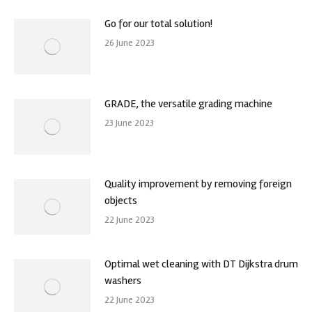
Go for our total solution!
26 June 2023
GRADE, the versatile grading machine
23 June 2023
Quality improvement by removing foreign
objects
22 June 2023
Optimal wet cleaning with DT Dijkstra drum
washers
22 June 2023