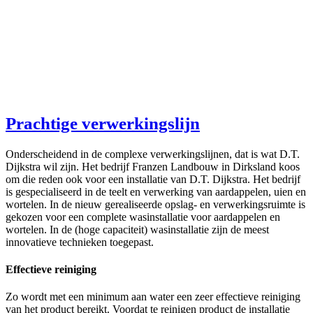
Prachtige verwerkingslijn
Onderscheidend in de complexe verwerkingslijnen, dat is wat D.T.
Dijkstra wil zijn. Het bedrijf Franzen Landbouw in Dirksland koos
om die reden ook voor een installatie van D.T. Dijkstra. Het bedrijf
is gespecialiseerd in de teelt en verwerking van aardappelen, uien en
wortelen. In de nieuw gerealiseerde opslag- en verwerkingsruimte is
gekozen voor een complete wasinstallatie voor aardappelen en
wortelen. In de (hoge capaciteit) wasinstallatie zijn de meest
innovatieve technieken toegepast.
Effectieve reiniging
Zo wordt met een minimum aan water een zeer effectieve reiniging
van het product bereikt. Voordat te reinigen product de installatie