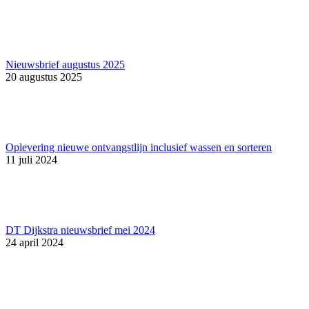
Nieuwsbrief augustus 2025
20 augustus 2025
Oplevering nieuwe ontvangstlijn inclusief wassen en sorteren
11 juli 2024
DT Dijkstra nieuwsbrief mei 2024
24 april 2024