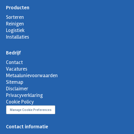
Producten
Sorteren
Reinigen
Logistiek
Installaties
Bedrijf
Contact
Vacatures
Metaalunievoorwaarden
Sitemap
Disclaimer
Privacyverklaring
Cookie Policy
Manage Cookie Preferences
Contact informatie