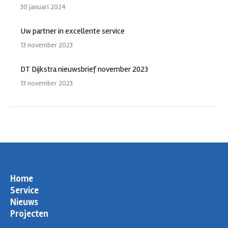
30 januari 2024
Uw partner in excellente service
13 november 2023
DT Dijkstra nieuwsbrief november 2023
13 november 2023
Home
Service
Nieuws
Projecten