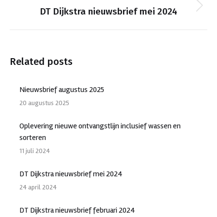
Next
DT Dijkstra nieuwsbrief mei 2024
post:
Related posts
Nieuwsbrief augustus 2025
20 augustus 2025
Oplevering nieuwe ontvangstlijn inclusief wassen en
sorteren
11 juli 2024
DT Dijkstra nieuwsbrief mei 2024
24 april 2024
DT Dijkstra nieuwsbrief februari 2024