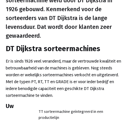
sorteermachine werd door DT Dijkstra in
1926 gebouwd. Kenmerkend voor de
sorteerders van DT Dijkstra is de lange
levensduur. Dat wordt door klanten zeer
gewaardeerd.
DT Dijkstra sorteermachines
Er is sinds 1926 veel veranderd, maar de vertrouwde kwaliteit en
betrouwbaarheid van de machines is gebleven. Nog steeds
worden er wekelijks sorteermachines verkocht en uitgeleverd.
Met de typen PT, RT, TT en GRADE is er voor ieder bedrijf en
iedere benodigde capaciteit een geschikte DT Dijkstra
sorteermachine te vinden.
Uw
TT sorteermachine geïntegreerd in een
productielijn