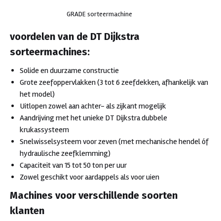
GRADE sorteermachine
voordelen van de DT Dijkstra
sorteermachines:
Solide en duurzame constructie
Grote zeefoppervlakken (3 tot 6 zeefdekken, afhankelijk van
het model)
Uitlopen zowel aan achter- als zijkant mogelijk
Aandrijving met het unieke DT Dijkstra dubbele
krukassysteem
Snelwisselsysteem voor zeven (met mechanische hendel óf
hydraulische zeefklemming)
Capaciteit van 15 tot 50 ton per uur
Zowel geschikt voor aardappels als voor uien
Machines voor verschillende soorten
klanten