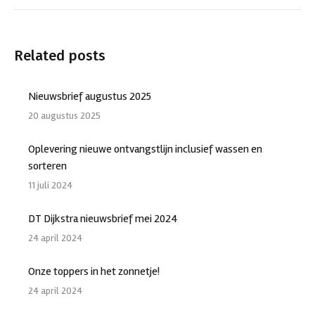
Related posts
Nieuwsbrief augustus 2025
20 augustus 2025
Oplevering nieuwe ontvangstlijn inclusief wassen en
sorteren
11 juli 2024
DT Dijkstra nieuwsbrief mei 2024
24 april 2024
Onze toppers in het zonnetje!
24 april 2024