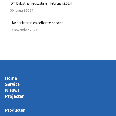
DT Dijkstra nieuwsbrief februari 2024
30 januari 2024
Uw partner in excellente service
13 november 2023
Home
Service
Nieuws
Projecten
Producten