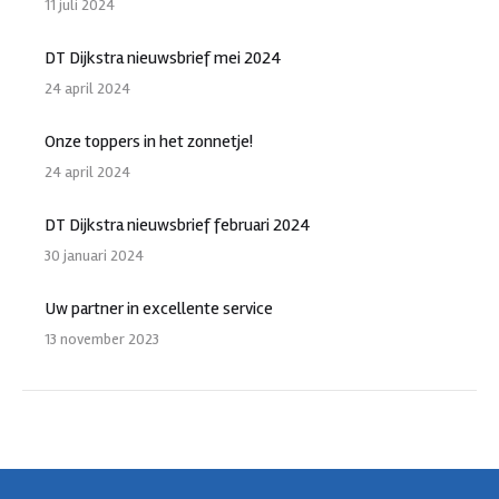
11 juli 2024
DT Dijkstra nieuwsbrief mei 2024
24 april 2024
Onze toppers in het zonnetje!
24 april 2024
DT Dijkstra nieuwsbrief februari 2024
30 januari 2024
Uw partner in excellente service
13 november 2023