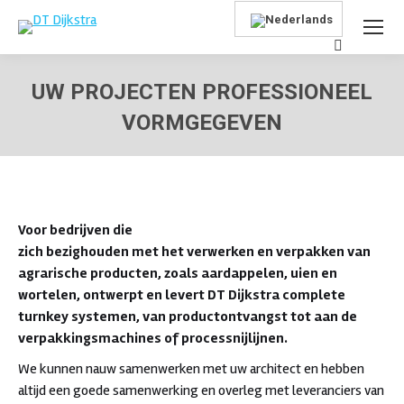
Search:
UW PROJECTEN PROFESSIONEEL
VORMGEGEVEN
Je bent hier:
Voor bedrijven die
zich bezighouden met het verwerken en verpakken van
agrarische producten, zoals aardappelen, uien en
wortelen, ontwerpt en levert DT Dijkstra complete
turnkey systemen, van productontvangst tot aan de
verpakkingsmachines of processnijlijnen.
We kunnen nauw samenwerken met uw architect en hebben
altijd een goede samenwerking en overleg met leveranciers van