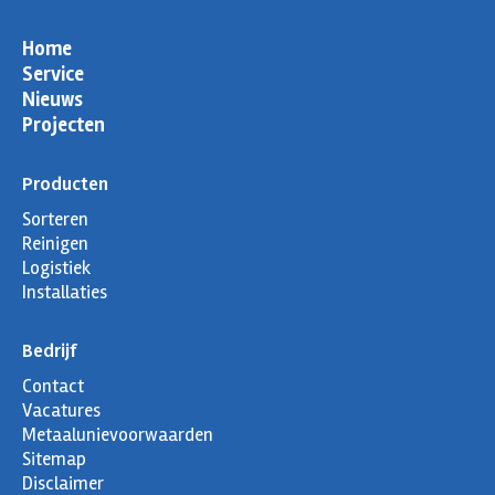
Home
Service
Nieuws
Projecten
Producten
Sorteren
Reinigen
Logistiek
Installaties
Bedrijf
Contact
Vacatures
Metaalunievoorwaarden
Sitemap
Disclaimer