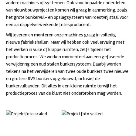
andere machines of systemen. Ook voor bepaalde onderdelen
van nieuwbouwprojecten komen wij graag in aanmerking, zoals
het grote bunkervul- en opslagsysteem van roestvrij staal voor
een aardappelverwerkende fritesproducent.
Wij leveren en monteren onze machines graag in volledig
nieuwe fabriekshallen. Maar wij hebben ook veel ervaring met
het werken in vuile of krappe ruimten, zelfs tijdens het
productieproces. We werken momenteel aan een gefaseerde
verwijdering een oud stalen bunkersysteem. Daarbij worden
telkens na het verwijderen van twee oude bunkers twee nieuwe
en grotere RVS bunkers opgebouwd, inclusief de
bunkervulbanden. Dit alles in een kleine ruimte terwijl het
productieproces van de klant niet onderbroken mag worden.