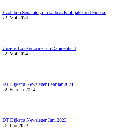
Evolution Separator, ein wahres Kraftpaket mit Finesse
22. Mai 2024
Unsere Top-Performer im Rampenlicht
22. Mai 2024
DT Dijkstra Newsletter Februar 2024
22. Februar 2024
DT Dijkstra Newsletter Juni 2023
26. Juni 2023