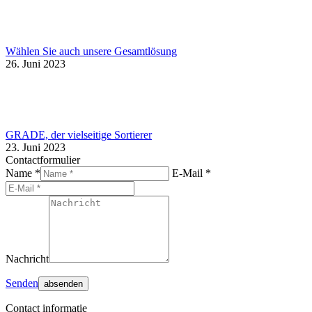
Wählen Sie auch unsere Gesamtlösung
26. Juni 2023
GRADE, der vielseitige Sortierer
23. Juni 2023
Contactformulier
Name *
E-Mail *
Nachricht
Senden
Contact informatie