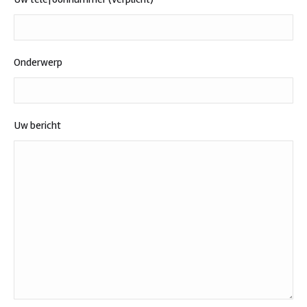
Onderwerp
Uw bericht