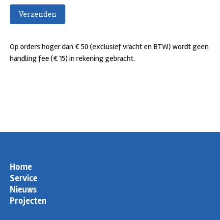
Op orders hoger dan € 50 (exclusief vracht en BTW) wordt geen
handling fee (€ 15) in rekening gebracht.
Home
Service
Nieuws
Projecten