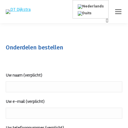
Search:
Onderdelen bestellen
Uw naam (verplicht)
Uw e-mail (verplicht)
Uw telefoonnummer (verplicht)