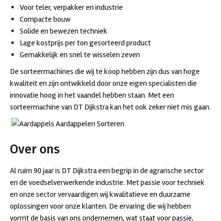
Voor teler, verpakker en industrie
Compacte bouw
Solide en bewezen techniek
Lage kostprijs per ton gesorteerd product
Gemakkelijk en snel te wisselen zeven
De sorteermachines die wij te koop hebben zijn dus van hoge
kwaliteit en zijn ontwikkeld door onze eigen specialisten die
innovatie hoog in het vaandel hebben staan. Met een
sorteermachine van DT Dijkstra kan het ook zeker niet mis gaan.
Over ons
Al ruim 90 jaar is DT Dijkstra een begrip in de agrarische sector
en de voedselverwerkende industrie. Met passie voor techniek
en onze sector vervaardigen wij kwalitatieve en duurzame
oplossingen voor onze klanten. De ervaring die wij hebben
vormt de basis van ons ondernemen, wat staat voor passie,