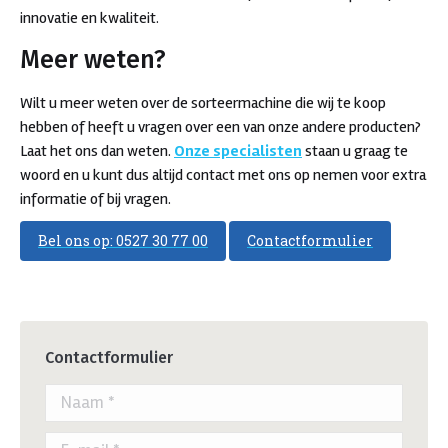
innovatie en kwaliteit.
Meer weten?
Wilt u meer weten over de sorteermachine die wij te koop
hebben of heeft u vragen over een van onze andere producten?
Laat het ons dan weten.
Onze specialisten
staan u graag te
woord en u kunt dus altijd contact met ons op nemen voor extra
informatie of bij vragen.
Bel ons op: 0527 30 77 00
Contactformulier
Contactformulier
Naam *
E-mail *