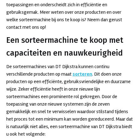
toepassingen en onderscheidt zich in efficiëntie en
gebruiksgemak. Meer weten over onze producten en over
welke sorteermachine bij ons te koop is? Neem dan gerust
contact met ons op!
Een sorteermachine te koop met
capaciteiten en nauwkeurigheid
De sorteermachines van DT Dijkstra kunnen continu
verschillende producten op maat
sorteren
. Dit doen onze
producten op een efficiënte, gebruiksvriendelijke en duurzame
wijze. Zeker efficiëntie heeft in onze nieuwe lijn
sorteermachines een prominente rol gekregen. Door de
toepassing van onze nieuwe systemen zijn de zeven
gemakkelijk en snel te verwisselen waardoor stilstand tijdens
het proces tot een minimum kan worden gereduceerd. Maar dat
is natuurlijk niet alles, een sorteermachine van DT Dijkstra biedt
u ook het volgende: