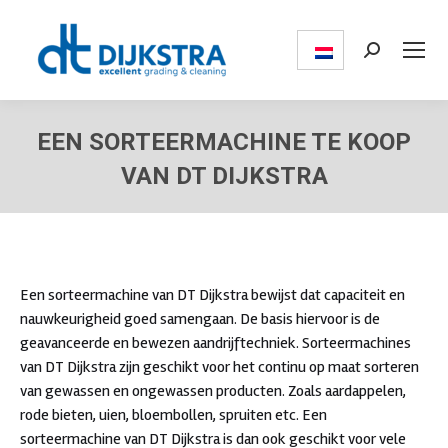
Search:
EEN SORTEERMACHINE TE KOOP
VAN DT DIJKSTRA
Je bent hier:
Een sorteermachine van DT Dijkstra bewijst dat capaciteit en
nauwkeurigheid goed samengaan. De basis hiervoor is de
geavanceerde en bewezen aandrijftechniek. Sorteermachines
van DT Dijkstra zijn geschikt voor het continu op maat sorteren
van gewassen en ongewassen producten. Zoals aardappelen,
rode bieten, uien, bloembollen, spruiten etc. Een
sorteermachine van DT Dijkstra is dan ook geschikt voor vele